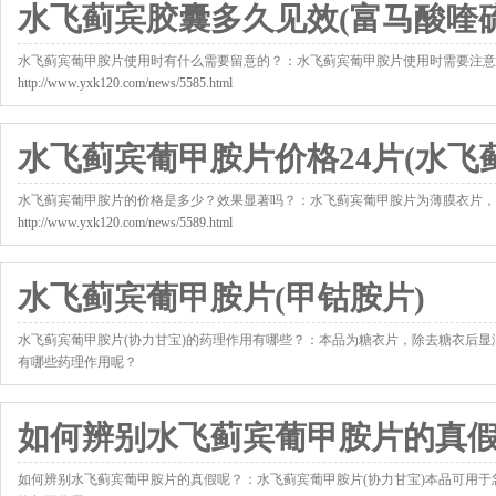
水飞蓟宾胶囊多久见效(富马酸喹硫
水飞蓟宾葡甲胺片使用时有什么需要留意的？：水飞蓟宾葡甲胺片使用时需要注意
http://www.yxk120.com/news/5585.html
水飞蓟宾葡甲胺片价格24片(水飞
水飞蓟宾葡甲胺片的价格是多少？效果显著吗？：水飞蓟宾葡甲胺片为薄膜衣片，
http://www.yxk120.com/news/5589.html
水飞蓟宾葡甲胺片(甲钴胺片)
水飞蓟宾葡甲胺片(协力甘宝)的药理作用有哪些？：本品为糖衣片，除去糖衣后
有哪些药理作用呢？
http://www.yxk120.com/news/6190.html
如何辨别水飞蓟宾葡甲胺片的真
如何辨别水飞蓟宾葡甲胺片的真假呢？：水飞蓟宾葡甲胺片(协力甘宝)本品可用