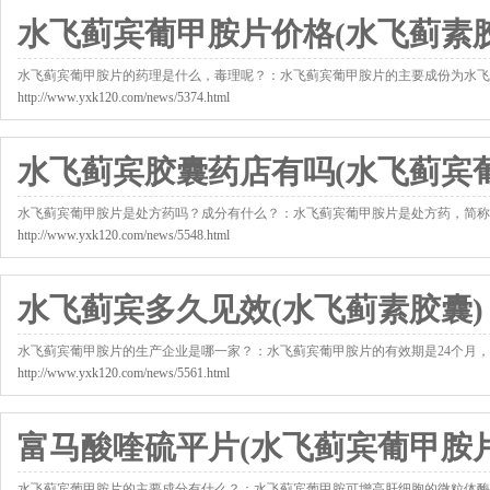
水飞蓟宾葡甲胺片价格(水飞蓟素胶
水飞蓟宾葡甲胺片的药理是什么，毒理呢？：水飞蓟宾葡甲胺片的主要成份为水飞
http://www.yxk120.com/news/5374.html
水飞蓟宾胶囊药店有吗(水飞蓟宾
水飞蓟宾葡甲胺片是处方药吗？成分有什么？：水飞蓟宾葡甲胺片是处方药，简称
http://www.yxk120.com/news/5548.html
水飞蓟宾多久见效(水飞蓟素胶囊)
水飞蓟宾葡甲胺片的生产企业是哪一家？：水飞蓟宾葡甲胺片的有效期是24个月
http://www.yxk120.com/news/5561.html
富马酸喹硫平片(水飞蓟宾葡甲胺片
水飞蓟宾葡甲胺片的主要成分有什么？：水飞蓟宾葡甲胺可增高肝细胞的微粒体酶