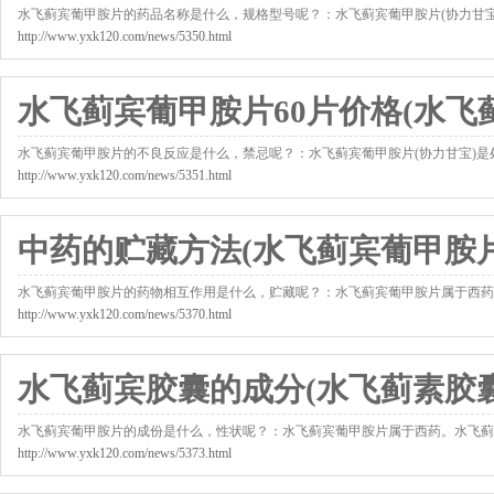
水飞蓟宾葡甲胺片的药品名称是什么，规格型号呢？：水飞蓟宾葡甲胺片(协力甘
http://www.yxk120.com/news/5350.html
水飞蓟宾葡甲胺片60片价格(水飞
水飞蓟宾葡甲胺片的不良反应是什么，禁忌呢？：水飞蓟宾葡甲胺片(协力甘宝)
http://www.yxk120.com/news/5351.html
中药的贮藏方法(水飞蓟宾葡甲胺
水飞蓟宾葡甲胺片的药物相互作用是什么，贮藏呢？：水飞蓟宾葡甲胺片属于西药
http://www.yxk120.com/news/5370.html
水飞蓟宾胶囊的成分(水飞蓟素胶囊
水飞蓟宾葡甲胺片的成份是什么，性状呢？：水飞蓟宾葡甲胺片属于西药。水飞蓟
http://www.yxk120.com/news/5373.html