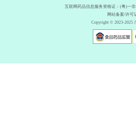
互联网药品信息服务资格证：(粤)一非经营性
网站备案/许可
Copyright © 202