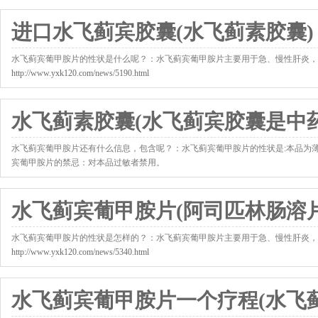
进口水飞蓟宾胶囊(水飞蓟素胶囊)
水飞蓟宾葡甲胺片的性状是什么呢？：水飞蓟宾葡甲胺片主要用于急、慢性肝炎，
http://www.yxk120.com/news/5190.html
水飞蓟素胶囊(水飞蓟宾胶囊是中药
水飞蓟宾葡甲胺片还有什么信息，包含呢？：水飞蓟宾葡甲胺片的性状是:本品为薄膜衣
宾葡甲胺片的禁忌：对本品过敏者禁用。
http://www.yxk120.com/news/5218.html
水飞蓟宾葡甲胺片(阿司匹林肠溶片
水飞蓟宾葡甲胺片的性状是怎样的？：水飞蓟宾葡甲胺片主要用于急、慢性肝炎，
http://www.yxk120.com/news/5340.html
水飞蓟宾葡甲胺片一个疗程(水飞