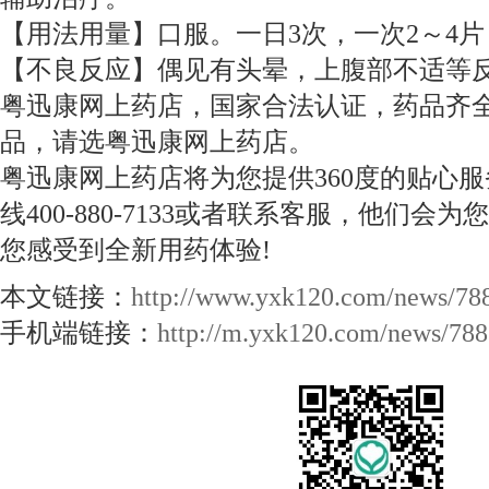
【用法用量】口服。一日3次，一次2～4
【不良反应】偶见有头晕，上腹部不适等
粤迅康网上药店，国家合法认证，药品齐
品，请选粤迅康网上药店。
粤迅康网上药店将为您提供360度的贴心
线400-880-7133或者联系客服，他们
您感受到全新用药体验!
本文链接：
http://www.yxk120.com/news/78
手机端链接：
http://m.yxk120.com/news/788