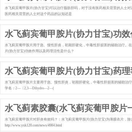
水飞蓟宾葡甲胺片(协力甘宝)可以治疗脂肪肝吗，对于没有医药相关背景的人士对
医药相关背景的人士对这个药品的认知还是
http://www.yxk120.com/news/3818.html
水飞蓟宾葡甲胺片(协力甘宝)功
水飞蓟宾葡甲胺片用于急、慢性肝炎，初期肝硬化，中毒性肝损害的辅助治疗。在
片(协力甘宝)功效作用以及药理活性是什么？
http://www.yxk120.com/news/3819.html
水飞蓟宾葡甲胺片(协力甘宝)药
水飞蓟宾葡甲胺片主要用于急、慢性肝炎，初期肝硬化，中毒性肝损害的辅助治疗
学名：2—〔2,3—Dihydro—2—(
http://www.yxk120.com/news/3820.html
水飞蓟素胶囊(水飞蓟宾葡甲胺片
水飞蓟宾葡甲胺片对肝炎有效吗？：水飞蓟宾葡甲胺片(协力甘宝)为薄膜衣片，
http://www.yxk120.com/news/4984.html