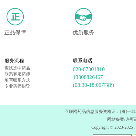
正品保障
优质服务
服务流程
联系电话
查找选中药品
020-87301810
联系客服药师
13808826467
填写联系方式
(08:30-18:00在线)
专业药师指导
互联网药品信息服务资格证：(粤)一非经营性
网站备案/许可
Copyright © 202