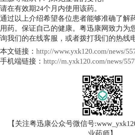
请在有效期24个月内使用该药。
通过以上介绍希望各位患者能够准确了解
用药。保证自己的健康。粤迅康网致力为
询我们的在线客服，或者拨打我们的热线电话400
本文链接：
http://www.yxk120.com/news/55
手机端链接：
http://m.yxk120.com/news/557
【关注粤迅康公众号微信号:www_yxk12
业药师】