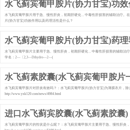
水飞蓟宾葡甲胺片(协力甘宝)功
水飞蓟宾葡甲胺片用于急、慢性肝炎，初期肝硬化，中毒性肝损害的辅助治疗。在
片(协力甘宝)功效作用以及药理活性是什么？
http://www.yxk120.com/news/3819.html
水飞蓟宾葡甲胺片(协力甘宝)药
水飞蓟宾葡甲胺片主要用于急、慢性肝炎，初期肝硬化，中毒性肝损害的辅助治疗
学名：2—〔2,3—Dihydro—2—(
http://www.yxk120.com/news/3820.html
水飞蓟素胶囊(水飞蓟宾葡甲胺片
水飞蓟宾葡甲胺片对肝炎有效吗？：水飞蓟宾葡甲胺片(协力甘宝)为薄膜衣片，
http://www.yxk120.com/news/4984.html
进口水飞蓟宾胶囊(水飞蓟素胶囊)
水飞蓟宾葡甲胺片的性状是什么呢？：水飞蓟宾葡甲胺片主要用于急、慢性肝炎，