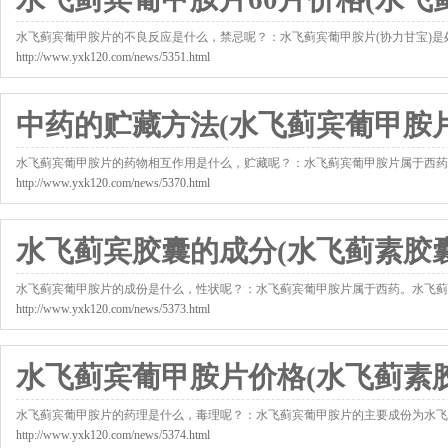
水飞蓟宾葡甲胺片的不良反应是什么，禁忌呢？：水飞蓟宾葡甲胺片(协力甘宝)
http://www.yxk120.com/news/5351.html
中药的贮藏方法(水飞蓟宾葡甲胺
水飞蓟宾葡甲胺片的药物相互作用是什么，贮藏呢？：水飞蓟宾葡甲胺片属于西药
http://www.yxk120.com/news/5370.html
水飞蓟宾胶囊的成分(水飞蓟素胶囊
水飞蓟宾葡甲胺片的成份是什么，性状呢？：水飞蓟宾葡甲胺片属于西药。水飞蓟
http://www.yxk120.com/news/5373.html
水飞蓟宾葡甲胺片价格(水飞蓟素胶
水飞蓟宾葡甲胺片的药理是什么，毒理呢？：水飞蓟宾葡甲胺片的主要成份为水飞
http://www.yxk120.com/news/5374.html